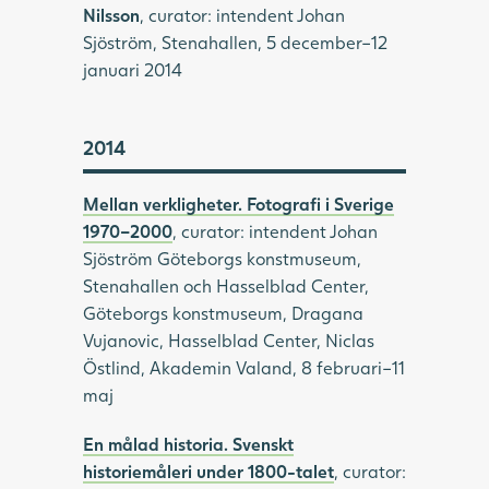
Nilsson
, curator: intendent Johan
Sjöström, Stenahallen, 5 december–12
januari 2014
2014
Mellan verkligheter. Fotografi i Sverige
1970–2000
, curator: intendent Johan
Sjöström Göteborgs konstmuseum,
Stenahallen och Hasselblad Center,
Göteborgs konstmuseum, Dragana
Vujanovic, Hasselblad Center, Niclas
Östlind, Akademin Valand, 8 februari–11
maj
En målad historia. Svenskt
historiemåleri under 1800-talet
, curator: