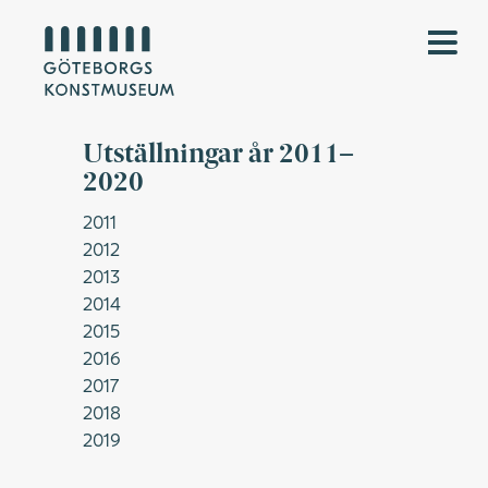
Utställningar år 2011–
2020
2011
2012
2013
2014
2015
2016
2017
2018
2019