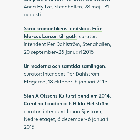
Anna Hyltze, Stenahallen, 28 maj– 31
augusti
Skräckromantikens landskap. Från
Marcus Larson till goth
, curator:
intendent Per Dahlström, Stenahallen,
20 september–26 januari 2015
Ur moderna och samtida samlingen
,
curator: intendent Per Dahlström,
Etagerna, 18 oktober–6 januari 2015
Sten A Olssons Kulturstipendium 2014.
Carolina Laudon och Hilda Hellström
,
curator: intendent Johan Sjöström,
Nedre etaget, 6 december–6 januari
2015