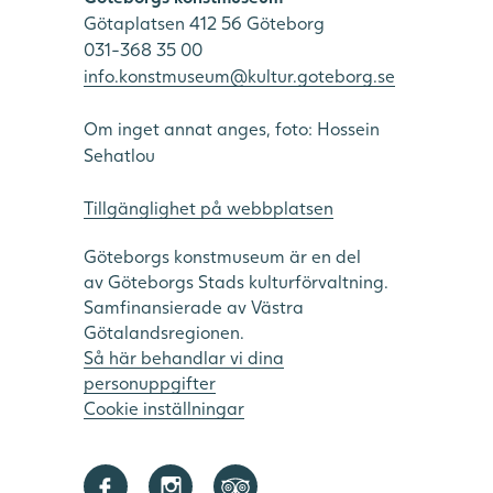
Götaplatsen 412 56 Göteborg
031-368 35 00
info.konstmuseum@kultur.goteborg.se
Om inget annat anges, foto: Hossein
Sehatlou
Tillgänglighet på webbplatsen
Göteborgs konstmuseum är en del
av Göteborgs Stads kulturförvaltning.
Samfinansierade av Västra
Götalandsregionen.
Så här behandlar vi dina
personuppgifter
Cookie inställningar