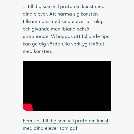
… till dig som vill prata om konst med
dina elever. Att närma sig konsten
tillsammans med sina elever är roligt
och givande men ibland också
utmanande. Vi hoppas att följande tips
kan ge dig värdefulla verktyg i mötet
med konsten.
Fem tips till dig som vill prata om konst
med dina elever som pdf