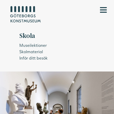
Skola
Museilektioner
Skolmaterial
Inför ditt besök