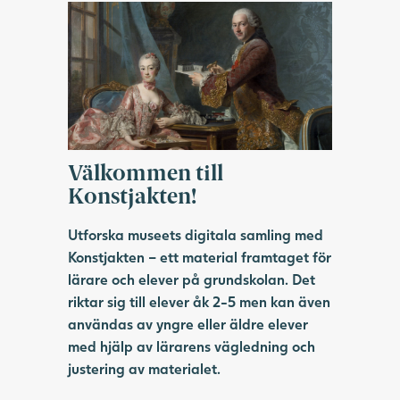
Välkommen till
Konstjakten!
Utforska museets digitala samling med
Konstjakten – ett material framtaget för
lärare och elever på grundskolan. Det
riktar sig till elever åk 2-5 men kan även
användas av yngre eller äldre elever
med hjälp av lärarens vägledning och
justering av materialet.