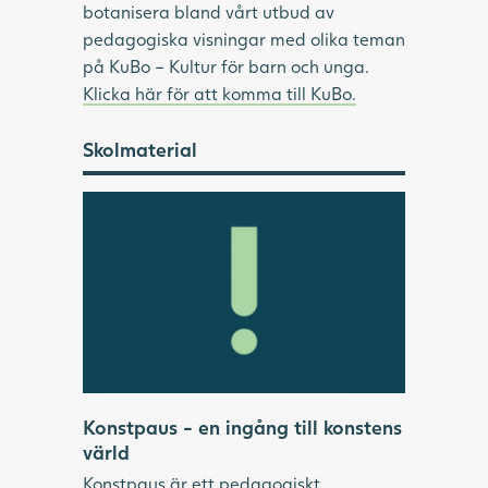
botanisera bland vårt utbud av
pedagogiska visningar med olika teman
på KuBo – Kultur för barn och unga.
Klicka här för att komma till KuBo.
Skolmaterial
Konstpaus - en ingång till konstens
värld
Konstpaus är ett pedagogiskt