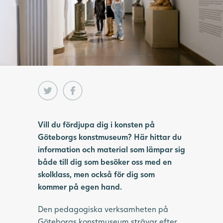
Vill du fördjupa dig i konsten på
Göteborgs konstmuseum? Här hittar du
information och material som lämpar sig
både till dig som besöker oss med en
skolklass, men också för dig som
kommer på egen hand.
Den pedagogiska verksamheten på
Göteborgs konstmuseum strävar efter