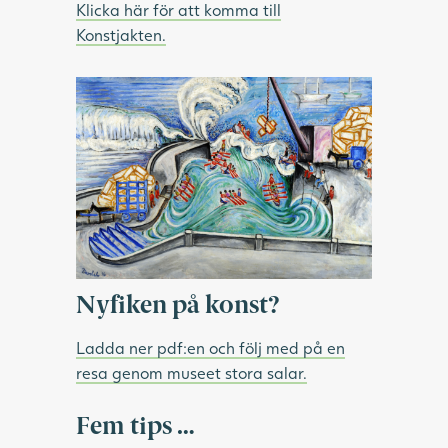
Klicka här för att komma till
Konstjakten.
Nyfiken på konst?
Ladda ner pdf:en och följ med på en
resa genom museet stora salar.
Fem tips …