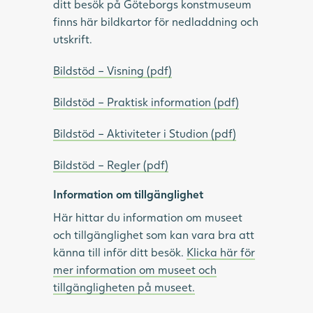
ditt besök på Göteborgs konstmuseum
finns här bildkartor för nedladdning och
utskrift.
Bildstöd – Visning (pdf)
Bildstöd – Praktisk information (pdf)
Bildstöd – Aktiviteter i Studion (pdf)
Bildstöd – Regler (pdf)
Information om tillgänglighet
Här hittar du information om museet
och tillgänglighet som kan vara bra att
känna till inför ditt besök.
Klicka här för
mer information om museet och
tillgängligheten på museet.