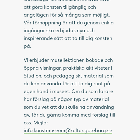
att göra konsten tillgänglig och
angelägen för så många som möjligt.
Vår förhoppning är att du genom enkla
ingångar ska erbjudas nya och
inspirerande sätt att ta till dig konsten
på.
Vi erbjuder museilektioner, bokade och
öppna visningar, praktiska aktiviteter i
Studion, och pedagogiskt material som
du kan använda för att ta dig runt på
egen hand i museet. Om du som lärare
har förslag på någon typ av material
som du vet att du skulle ha användning
av, får du gärna komma med förslag till
oss. Mejla:
info.konstmuseum@kultur.goteborg.se