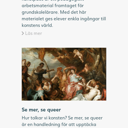
arbetsmaterial framtaget för
grundskolelärare. Med det här
materialet ges elever enkla ingångar till
konstens värld.
Läs mer
Se mer, se queer
Hur tolkar vi konsten? Se mer, se queer
är en handledning för att upptäcka