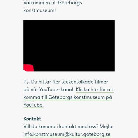
Välkommen till Göteborgs
konstmuseum!
Ps. Du hittar fler teckentolkade filmer
på vår YouTube-kanal.
Klicka här för att
komma till Göteborgs konstmuseum på
YouTube.
Kontakt
Vill du komma i kontakt med oss? Mejla:
info.konstmuseum@kultur.goteborg.se