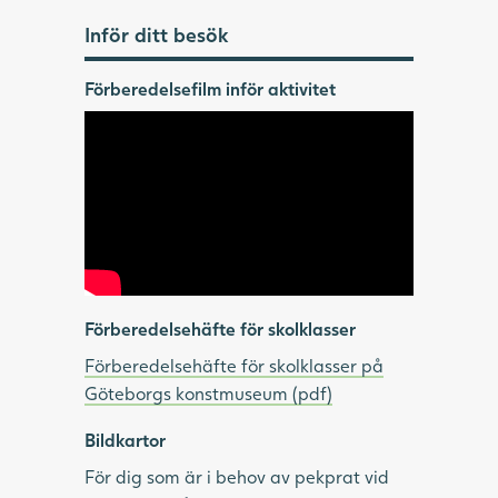
Inför ditt besök
Förberedelsefilm inför aktivitet
Förberedelsehäfte för skolklasser
Förberedelsehäfte för skolklasser på
Göteborgs konstmuseum (pdf)
Bildkartor
För dig som är i behov av pekprat vid