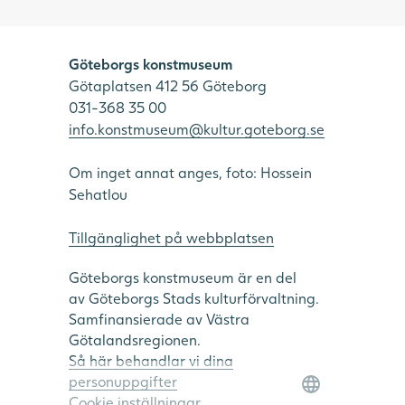
Göteborgs konstmuseum
Götaplatsen 412 56 Göteborg
031-368 35 00
info.konstmuseum@kultur.goteborg.se
Om inget annat anges, foto: Hossein
Sehatlou
Tillgänglighet på webbplatsen
Göteborgs konstmuseum är en del
av Göteborgs Stads kulturförvaltning.
Samfinansierade av Västra
Götalandsregionen.
Så här behandlar vi dina
personuppgifter
Cookie inställningar