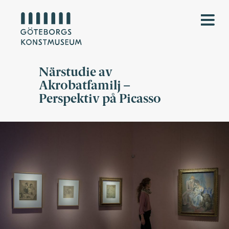
Närstudie av
Akrobatfamilj –
Perspektiv på Picasso