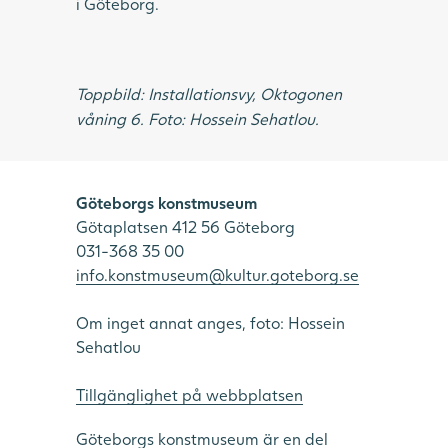
i Göteborg.
Toppbild: Installationsvy, Oktogonen
våning 6. Foto: Hossein Sehatlou.
Göteborgs konstmuseum
Götaplatsen 412 56 Göteborg
031-368 35 00
info.konstmuseum@kultur.goteborg.se
Om inget annat anges, foto: Hossein
Sehatlou
Tillgänglighet på webbplatsen
Göteborgs konstmuseum är en del