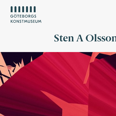
Sten A Olsso