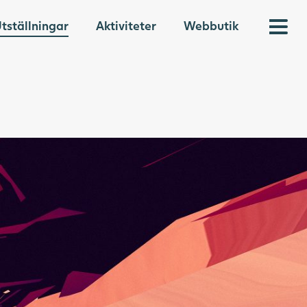
tställningar
Aktiviteter
Webbutik