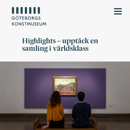
Highlights – upptäck en
samling i världsklass