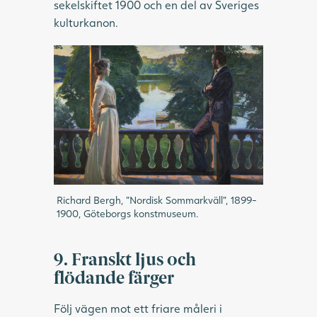
sekelskiftet 1900 och en del av Sveriges
kulturkanon.
Richard Bergh, ”Nordisk Sommarkväll”, 1899-
1900, Göteborgs konstmuseum.
9. Franskt ljus och
flödande färger
Följ vägen mot ett friare måleri i