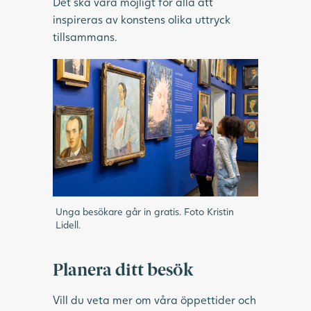
Det ska vara möjligt för alla att
inspireras av konstens olika uttryck
tillsammans.
Unga besökare går in gratis. Foto Kristin
Lidell.
Planera ditt besök
Vill du veta mer om våra öppettider och