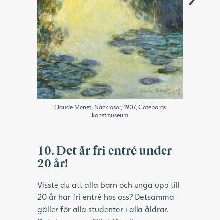
Claude Monet, Näckrosor, 1907, Göteborgs
konstmuseum
10. Det är fri entré under
20 år!
Visste du att alla barn och unga upp till
20 år har fri entré hos oss? Detsamma
gäller för alla studenter i alla åldrar.