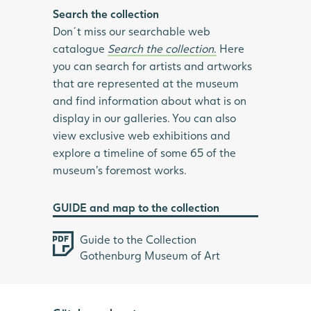
Search the collection
Don´t miss our searchable web
catalogue
Search the collection
.
Here
you can search for artists and artworks
that are represented at the museum
and find information about what is on
display in our galleries. You can also
view exclusive web exhibitions and
explore a timeline of some 65 of the
museum’s foremost works.
GUIDE and map to the collection
Guide to the Collection
Gothenburg Museum of Art