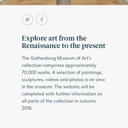
Explore art from the
Renaissance to the present
The Gothenburg Museum of Art’s
collection comprises approximately
70,000 works. A selection of paintings,
sculptures, videos and photos is on view
in the museum. The website will be
completed with further information on
all parts of the collection in autumn
2016.