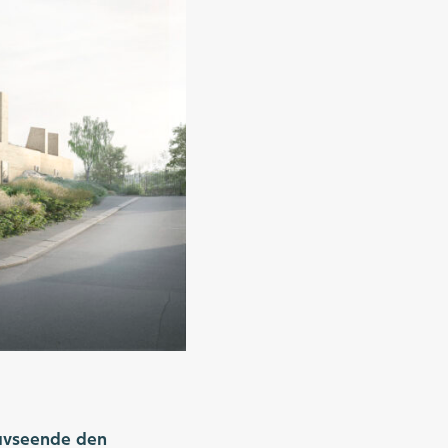
avseende den