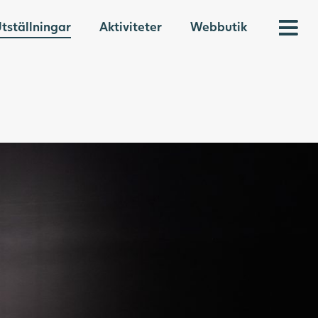
tställningar
Aktiviteter
Webbutik