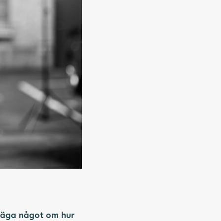
säga något om hur