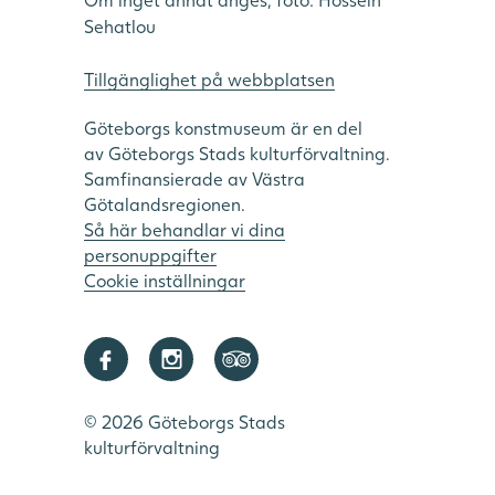
Sehatlou
Tillgänglighet på webbplatsen
Göteborgs konstmuseum är en del
av Göteborgs Stads kulturförvaltning.
Samfinansierade av Västra
Götalandsregionen.
Så här behandlar vi dina
personuppgifter
Cookie inställningar
© 2026 Göteborgs Stads
kulturförvaltning