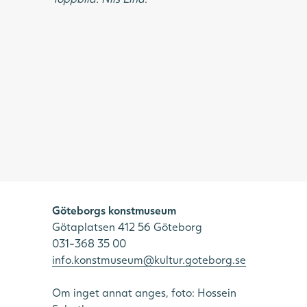
Göteborgs konstmuseum
Götaplatsen 412 56 Göteborg
031-368 35 00
info.konstmuseum@kultur.goteborg.se
Om inget annat anges, foto: Hossein