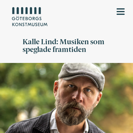
Kalle Lind: Musiken som
speglade framtiden