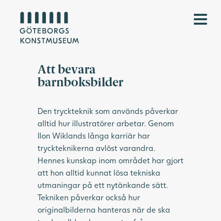
Att bevara
barnboksbilder
Den tryckteknik som används påverkar
alltid hur illustratörer arbetar. Genom
Ilon Wiklands långa karriär har
tryckteknikerna avlöst varandra.
Hennes kunskap inom området har gjort
att hon alltid kunnat lösa tekniska
utmaningar på ett nytänkande sätt.
Tekniken påverkar också hur
originalbilderna hanteras när de ska