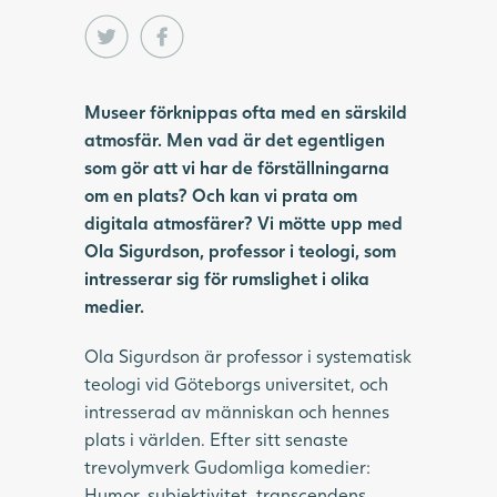
Museer förknippas ofta med en särskild
atmosfär. Men vad är det egentligen
som gör att vi har de förställningarna
om en plats? Och kan vi prata om
digitala atmosfärer? Vi mötte upp med
Ola Sigurdson, professor i teologi, som
intresserar sig för rumslighet i olika
medier.
Ola Sigurdson är professor i systematisk
teologi vid Göteborgs universitet, och
intresserad av människan och hennes
plats i världen. Efter sitt senaste
trevolymverk Gudomliga komedier:
Humor, subjektivitet, transcendens