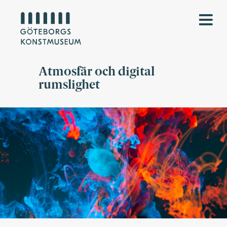
Atmosfär och digital
rumslighet