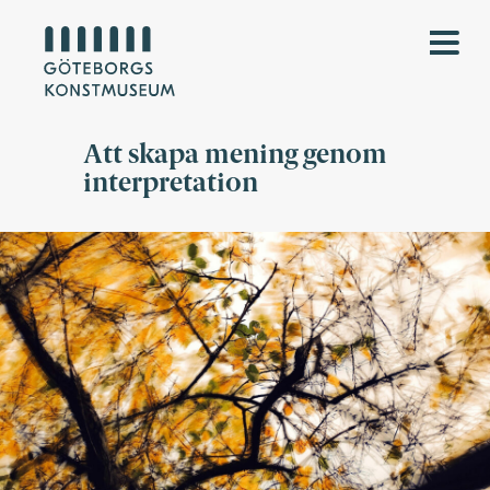
Att skapa mening genom
interpretation