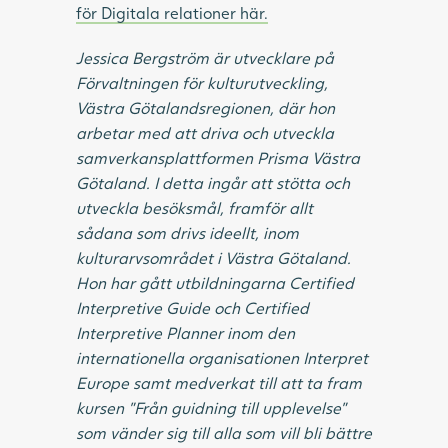
för Digitala relationer här.
Jessica Bergström är utvecklare på
Förvaltningen för kulturutveckling,
Västra Götalandsregionen, där hon
arbetar med att driva och utveckla
samverkansplattformen Prisma Västra
Götaland. I detta ingår att stötta och
utveckla besöksmål, framför allt
sådana som drivs ideellt, inom
kulturarvsområdet i Västra Götaland.
Hon har gått utbildningarna Certified
Interpretive Guide och Certified
Interpretive Planner inom den
internationella organisationen Interpret
Europe samt medverkat till att ta fram
kursen ”Från guidning till upplevelse”
som vänder sig till alla som vill bli bättre