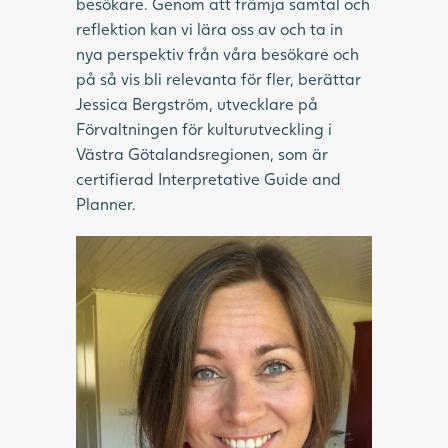
besökare. Genom att främja samtal och
reflektion kan vi lära oss av och ta in
nya perspektiv från våra besökare och
på så vis bli relevanta för fler, berättar
Jessica Bergström, utvecklare på
Förvaltningen för kulturutveckling i
Västra Götalandsregionen, som är
certifierad Interpretative Guide and
Planner.