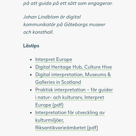
på att guida på ett sätt som engagerar.
Johan Lindblom är digital
kommunikatör på Göteborgs museer
och konsthall.
Lästips
Interpret Europe
Digital Heritage Hub, Culture Hive
Digital interpretation, Museums &
Galleries in Scotland
Praktisk interpretation – för guider
i natur- och kulturarv, Interpret
Europe (pdf)
Interpretation för utveckling av
kulturmiljöer,
Riksantikvarieämbetet (pdf)