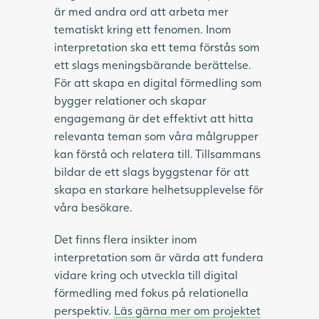
är med andra ord att arbeta mer
tematiskt kring ett fenomen. Inom
interpretation ska ett tema förstås som
ett slags meningsbärande berättelse.
För att skapa en digital förmedling som
bygger relationer och skapar
engagemang är det effektivt att hitta
relevanta teman som våra målgrupper
kan förstå och relatera till. Tillsammans
bildar de ett slags byggstenar för att
skapa en starkare helhetsupplevelse för
våra besökare.
Det finns flera insikter inom
interpretation som är värda att fundera
vidare kring och utveckla till digital
förmedling med fokus på relationella
perspektiv.
Läs gärna mer om projektet