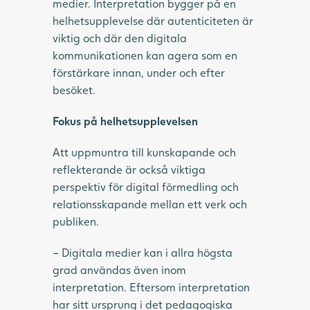
medier. Interpretation bygger på en
helhetsupplevelse där autenticiteten är
viktig och där den digitala
kommunikationen kan agera som en
förstärkare innan, under och efter
besöket.
Fokus på helhetsupplevelsen
Att uppmuntra till kunskapande och
reflekterande är också viktiga
perspektiv för digital förmedling och
relationsskapande mellan ett verk och
publiken.
– Digitala medier kan i allra högsta
grad användas även inom
interpretation. Eftersom interpretation
har sitt ursprung i det pedagogiska