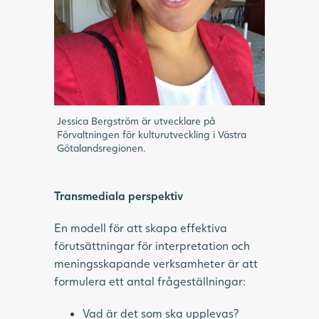
Jessica Bergström är utvecklare på
Förvaltningen för kulturutveckling i Västra
Götalandsregionen.
Transmediala perspektiv
En modell för att skapa effektiva
förutsättningar för interpretation och
meningsskapande verksamheter är att
formulera ett antal frågeställningar:
Vad är det som ska upplevas?