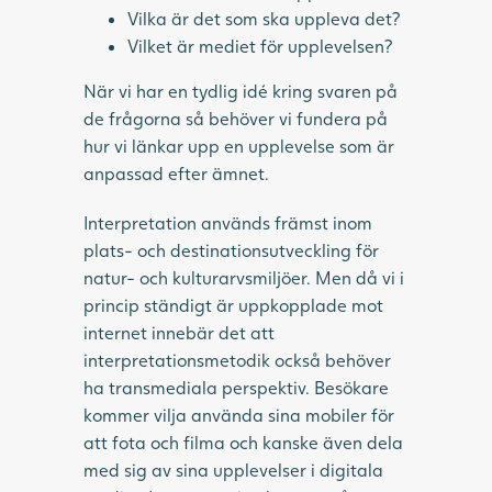
Vilka är det som ska uppleva det?
Vilket är mediet för upplevelsen?
När vi har en tydlig idé kring svaren på
de frågorna så behöver vi fundera på
hur vi länkar upp en upplevelse som är
anpassad efter ämnet.
Interpretation används främst inom
plats- och destinationsutveckling för
natur- och kulturarvsmiljöer. Men då vi i
princip ständigt är uppkopplade mot
internet innebär det att
interpretationsmetodik också behöver
ha transmediala perspektiv. Besökare
kommer vilja använda sina mobiler för
att fota och filma och kanske även dela
med sig av sina upplevelser i digitala