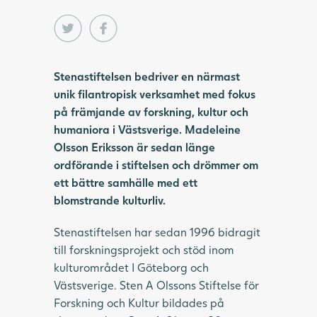
Stenastiftelsen bedriver en närmast
unik filantropisk verksamhet med fokus
på främjande av forskning, kultur och
humaniora i Västsverige. Madeleine
Olsson Eriksson är sedan länge
ordförande i stiftelsen och drömmer om
ett bättre samhälle med ett
blomstrande kulturliv.
Stenastiftelsen har sedan 1996 bidragit
till forskningsprojekt och stöd inom
kulturområdet I Göteborg och
Västsverige. Sten A Olssons Stiftelse för
Forskning och Kultur bildades på