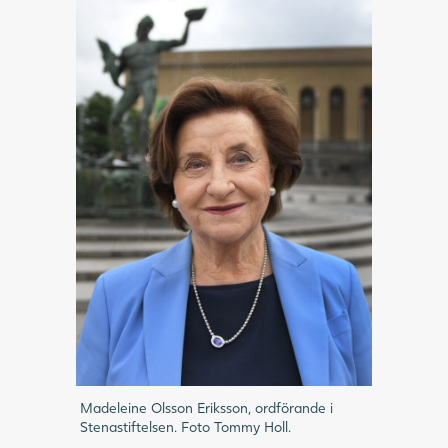
Madeleine Olsson Eriksson, ordförande i
Stenastiftelsen. Foto Tommy Holl.