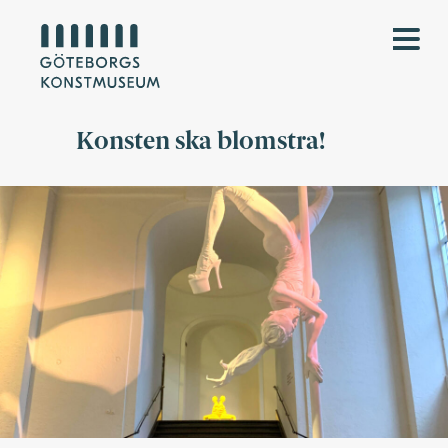
Konsten ska blomstra!