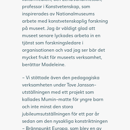
professor i Konstvetenskap, som
inspirerades av Nationalmuseums
arbete med konstvetenskaplig forskning
på museet. Jag är väldigt glad att
museet senare lyckades arbeta in en
tjänst som forskningsledare i
organisationen och vad jag ser bär det
mycket frukt för museets verksamhet,
berättar Madeleine.
– Vi stöttade även den pedagogiska
verksamheten under Tove Jansson-
utställningen med ett projekt som
kallades Mumin-matte för yngre barn
och inte minst den stora
jubileumsutställningen för ett par år
sedan om den nysakliga konstriktningen
– Brännpunkt Europa, som blev en av