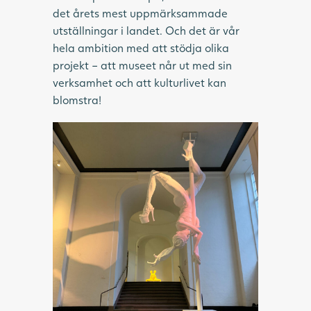
det årets mest uppmärksammade
utställningar i landet. Och det är vår
hela ambition med att stödja olika
projekt – att museet når ut med sin
verksamhet och att kulturlivet kan
blomstra!