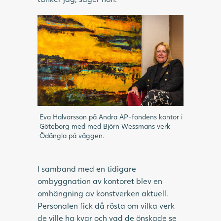
Eva Halvarsson på Andra AP-fondens kontor i
Göteborg med med Björn Wessmans verk
Ödängla på väggen.
I samband med en tidigare
ombyggnation av kontoret blev en
omhängning av konstverken aktuell.
Personalen fick då rösta om vilka verk
de ville ha kvar och vad de önskade se