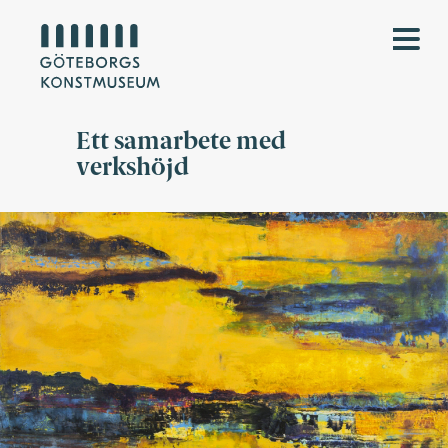
Ett samarbete med
verkshöjd