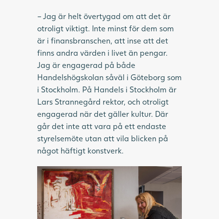
– Jag är helt övertygad om att det är
otroligt viktigt. Inte minst för dem som
är i finansbranschen, att inse att det
finns andra värden i livet än pengar.
Jag är engagerad på både
Handelshögskolan såväl i Göteborg som
i Stockholm. På Handels i Stockholm är
Lars Strannegård rektor, och otroligt
engagerad när det gäller kultur. Där
går det inte att vara på ett endaste
styrelsemöte utan att vila blicken på
något häftigt konstverk.