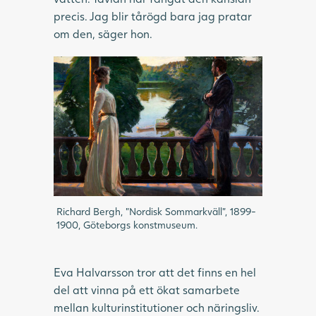
precis. Jag blir tårögd bara jag pratar
om den, säger hon.
Richard Bergh, ”Nordisk Sommarkväll”, 1899-
1900, Göteborgs konstmuseum.
Eva Halvarsson tror att det finns en hel
del att vinna på ett ökat samarbete
mellan kulturinstitutioner och näringsliv.