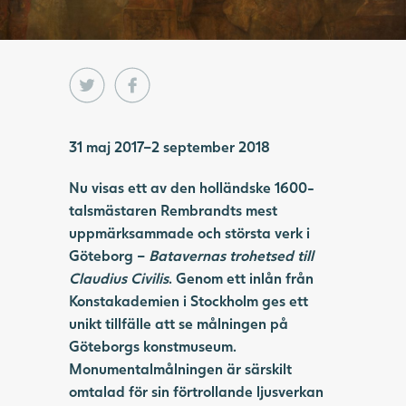
31 maj 2017–2 september 2018
Nu visas ett av den holländske 1600-
talsmästaren Rembrandts mest
uppmärksammade och största verk i
Göteborg –
Batavernas trohetsed till
Claudius Civilis
. Genom ett inlån från
Konstakademien i Stockholm ges ett
unikt tillfälle att se målningen på
Göteborgs konstmuseum.
Monumentalmålningen är särskilt
omtalad för sin förtrollande ljusverkan