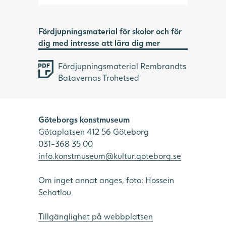
Fördjupningsmaterial för skolor och för
dig med intresse att lära dig mer
Fördjupningsmaterial Rembrandts
Batavernas Trohetsed
Göteborgs konstmuseum
Götaplatsen 412 56 Göteborg
031-368 35 00
info.konstmuseum@kultur.goteborg.se
Om inget annat anges, foto: Hossein
Sehatlou
Tillgänglighet på webbplatsen