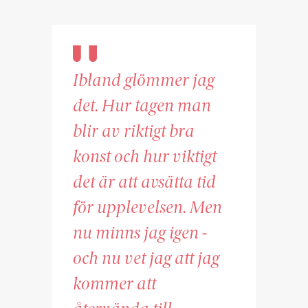
Ibland glömmer jag
det. Hur tagen man
blir av riktigt bra
konst och hur viktigt
det är att avsätta tid
för upplevelsen. Men
nu minns jag igen -
och nu vet jag att jag
kommer att