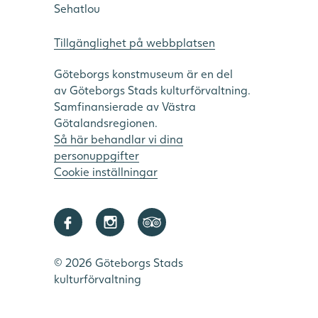
Sehatlou
Tillgänglighet på webbplatsen
Göteborgs konstmuseum är en del
av Göteborgs Stads kulturförvaltning.
Samfinansierade av Västra
Götalandsregionen.
Så här behandlar vi dina
personuppgifter
Cookie inställningar
© 2026 Göteborgs Stads
kulturförvaltning