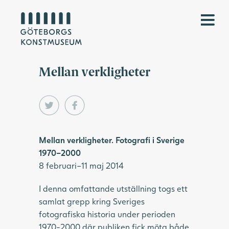
Mellan verkligheter
Mellan verkligheter. Fotografi i Sverige
1970–2000
8 februari–11 maj 2014
I denna omfattande utställning togs ett
samlat grepp kring Sveriges
fotografiska historia under perioden
1970-2000 där publiken fick möta både