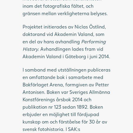
inom det fotografiska fältet, och
gränsen mellan verkligheterna belyses.
Projektet initierades av Niclas Östlind,
doktorand vid Akademin Valand, som
en del av hans avhandling
Performing
History
. Avhandlingen lades fram vid
Akademin Valand i Göteborg i juni 2014.
I samband med utställningen publiceras
en omfattande bok i samarbete med
Bokförlaget Arena, formgiven av Petter
Antonisen. Boken var Sveriges Allmänna
Konstförenings årsbok 2014 och
publikation nr 123 sedan 1892. Boken
erbjuder en möjlighet till fördjupad
kunskap om och förståelse för 30 år av
svensk fotohistoria. I SAK:s