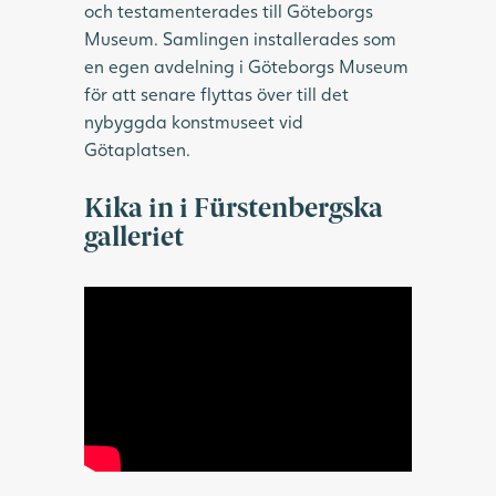
och testamenterades till Göteborgs
Museum. Samlingen installerades som
en egen avdelning i Göteborgs Museum
för att senare flyttas över till det
nybyggda konstmuseet vid
Götaplatsen.
Kika in i Fürstenbergska
galleriet