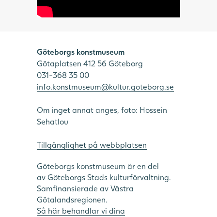
Göteborgs konstmuseum
Götaplatsen 412 56 Göteborg
031-368 35 00
info.konstmuseum@kultur.goteborg.se
Om inget annat anges, foto: Hossein
Sehatlou
Tillgänglighet på webbplatsen
Göteborgs konstmuseum är en del
av Göteborgs Stads kulturförvaltning.
Samfinansierade av Västra
Götalandsregionen.
Så här behandlar vi dina