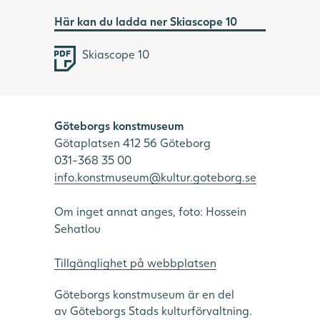
Här kan du ladda ner Skiascope 10
Skiascope 10
Göteborgs konstmuseum
Götaplatsen 412 56 Göteborg
031-368 35 00
info.konstmuseum@kultur.goteborg.se
Om inget annat anges, foto: Hossein
Sehatlou
Tillgänglighet på webbplatsen
Göteborgs konstmuseum är en del
av Göteborgs Stads kulturförvaltning.