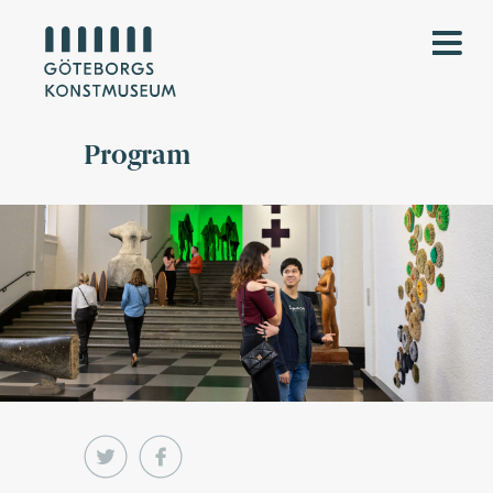
Program