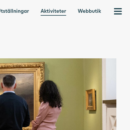
tställningar
Aktiviteter
Webbutik