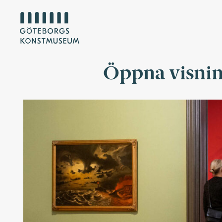
Öppna visnin