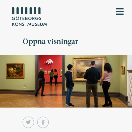
Öppna visningar