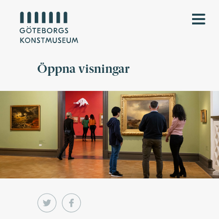
Öppna visningar