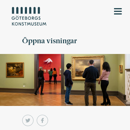
Öppna visningar