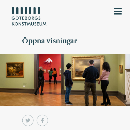
Öppna visningar