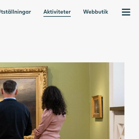
tställningar
Aktiviteter
Webbutik