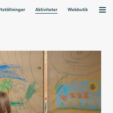
tställningar
Aktiviteter
Webbutik