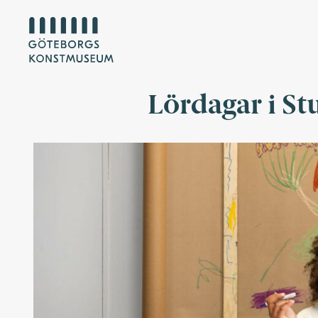
Lördagar i St