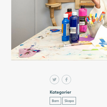
Kategorier
Barn
Skapa