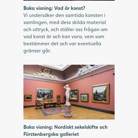
Boka visning: Vad är konst?
Vi undersöker den samtida konsten i
samlingen, med dess skilda material
och uttryck, och ställer oss frågan om
vad konst är och kan vara, vem som
bestämmer det och var eventuella
gränser går.
Boka visning: Nordiskt sekelskifte och
Fürstenbergska galleriet