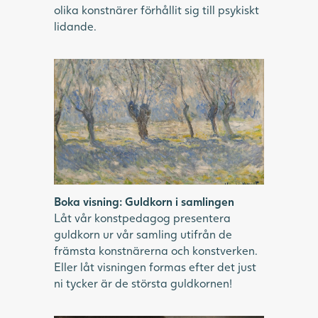
olika konstnärer förhållit sig till psykiskt
lidande.
Boka visning: Guldkorn i samlingen
Låt vår konstpedagog presentera
guldkorn ur vår samling utifrån de
främsta konstnärerna och konstverken.
Eller låt visningen formas efter det just
ni tycker är de största guldkornen!